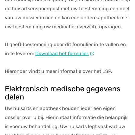
e
de huisartsenspoedpost met uw toestemming een deel
n
s
van uw dossier inzien en kan een andere apotheek met
uw toestemming uw medicatie-overzicht opvragen.
U geeft toestemming door dit formulier in te vullen en
in te leveren:
Download het formulier.
Hieronder vindt u meer informatie over het LSP.
Elektronisch medische gegevens
delen
Uw huisarts en apotheek houden ieder een eigen
dossier over u bij. Hierin staat informatie die belangrijk
is voor uw behandeling. Uw huisarts legt vast wat uw